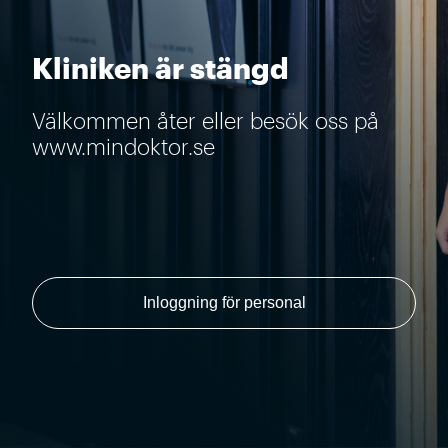
Kliniken är stängd
Välkommen åter eller besök oss på
www.mindoktor.se
Inloggning för personal